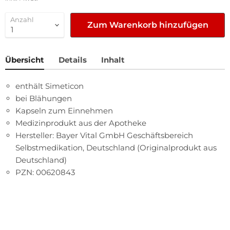
Anzahl
Zum Warenkorb hinzufügen
Übersicht
Details
Inhalt
enthält Simeticon
bei Blähungen
Kapseln zum Einnehmen
Medizinprodukt aus der Apotheke
Hersteller: Bayer Vital GmbH Geschäftsbereich
Selbstmedikation, Deutschland (Originalprodukt aus
Deutschland)
PZN: 00620843